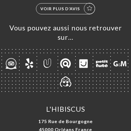
VOIR PLUS D’AVIS
Vous pouvez aussi nous retrouver
sur…
L'HIBISCUS
175 Rue de Bourgogne
45000 Orléans France