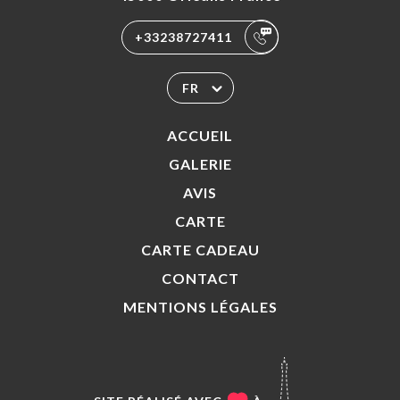
+33238727411
FR
ACCUEIL
GALERIE
AVIS
CARTE
CARTE CADEAU
CONTACT
MENTIONS LÉGALES